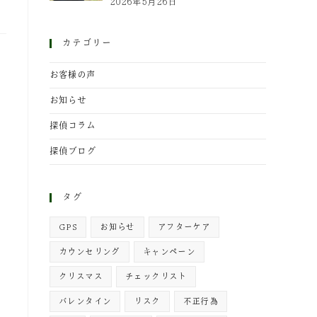
2026年5月26日
カテゴリー
お客様の声
に
お知らせ
探偵コラム
探偵ブログ
タグ
GPS
お知らせ
アフターケア
カウンセリング
キャンペーン
クリスマス
チェックリスト
バレンタイン
リスク
不正行為