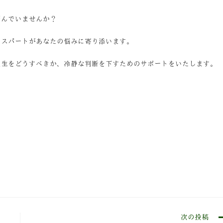
悩んでいませんか？
キスパートがあなたの悩みに寄り添います。
人生をどうすべきか、冷静な判断を下すためのサポートをいたします。
次の投稿