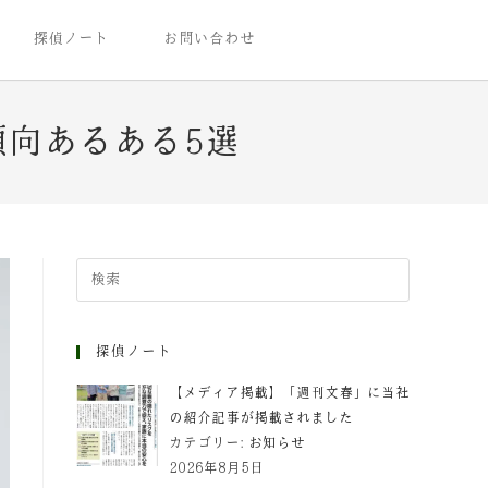
探偵ノート
お問い合わせ
向あるある5選
探偵ノート
【メディア掲載】「週刊文春」に当社
の紹介記事が掲載されました
カテゴリー:
お知らせ
2026年8月5日