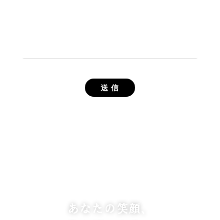
あなたの笑顔、