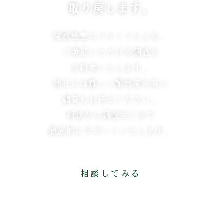
取り戻します。
経験豊富なスタッフによる、
ご満足いただける調査を
お約束いたします。
他社には難しい難易度の高い
調査もお任せください。
相談から調査完了まで
徹底的にサポートいたします。
相談してみる