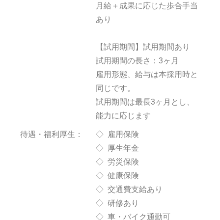
月給＋成果に応じた歩合手当
あり
【試用期間】試用期間あり
試用期間の長さ：3ヶ月
雇用形態、給与は本採用時と
同じです。
試用期間は最長3ヶ月とし、
能力に応じます
待遇・福利厚生：
◇ 雇用保険
◇ 厚生年金
◇ 労災保険
◇ 健康保険
◇ 交通費支給あり
◇ 研修あり
◇ 車・バイク通勤可