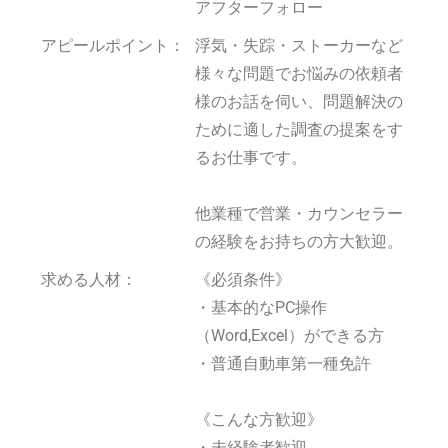
アフターフォロー
アピールポイント：
浮気・失踪・ストーカーなど
様々な問題でお悩みの依頼者
様のお話を伺い、問題解決の
ために適した調査の提案をす
るお仕事です。
他業種で営業・カウンセラー
の経験をお持ちの方大歓迎。
求める人材：
《必須条件》
・基本的なPC操作
（Word,Excel）ができる方
・普通自動車第一種免許
《こんな方歓迎》
・未経験者歓迎