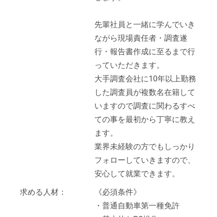
先輩社員と一緒に学んでいき
ながら現場責任者・調査遂
行・報告書作成に至るまで行
っていただきます。
大手調査会社に10年以上勤務
した調査員が複数名在籍して
いますので調査に関わるすべ
ての事を最初から丁寧に教え
ます。
業界未経験の方でもしっかり
フォローしていきますので、
安心して就業できます。
求める人材：
《必須条件》
・普通自動車第一種免許