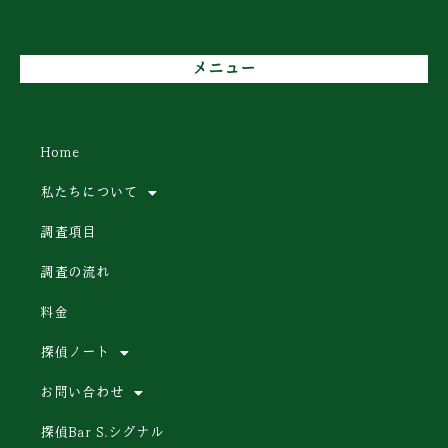
メニュー
Home
私たちについて
調査項目
調査の流れ
料金
探偵ノート
お問い合わせ
探偵Bar S.シグナル