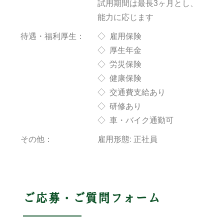
試用期間は最長3ヶ月とし、
能力に応じます
待遇・福利厚生：
◇ 雇用保険
◇ 厚生年金
◇ 労災保険
◇ 健康保険
◇ 交通費支給あり
◇ 研修あり
◇ 車・バイク通勤可
その他：
雇用形態: 正社員
ご応募・ご質問フォーム