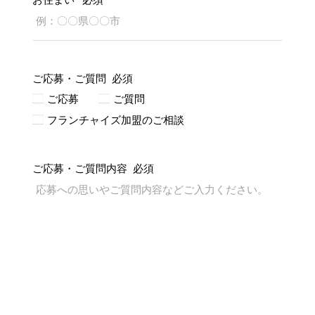
ご応募・ご質問
必須
ご応募
ご質問
フランチャイズ加盟のご相談
ご応募・ご質問内容
必須