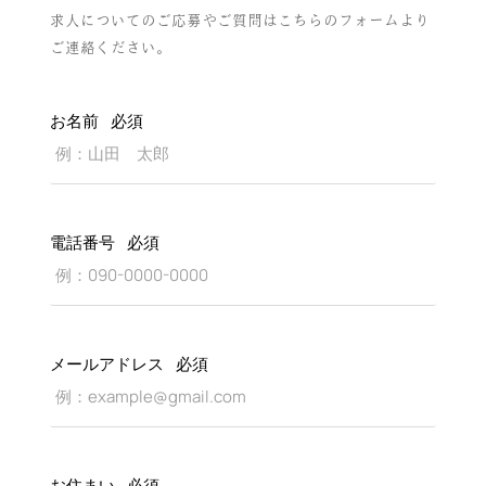
求人についてのご応募やご質問はこちらのフォームより
ご連絡ください。
お名前
必須
電話番号
必須
メールアドレス
必須
お住まい
必須