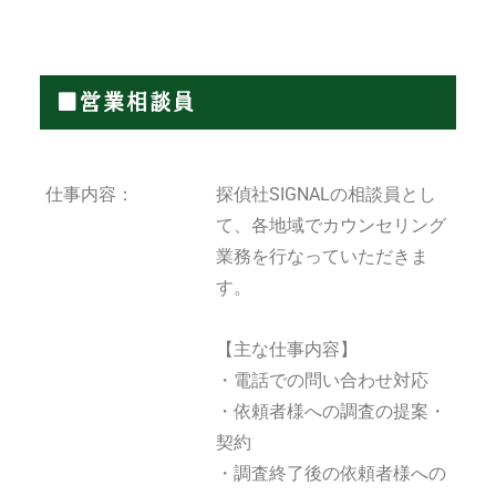
■営業相談員
仕事内容：
探偵社SIGNALの相談員とし
て、各地域でカウンセリング
業務を行なっていただきま
す。
【主な仕事内容】
・電話での問い合わせ対応
・依頼者様への調査の提案・
契約
・調査終了後の依頼者様への