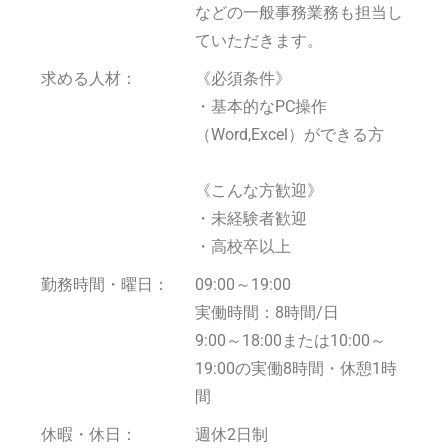
などの一般事務業務も担当し
ていただきます。
求める人材：
《必須条件》
・基本的なPC操作
（Word,Excel）ができる方
《こんな方歓迎》
・未経験者歓迎
・高校卒以上
勤務時間・曜日：
09:00～19:00
実働時間：8時間/日
9:00～18:00または10:00～
19:00の実働8時間・休憩1時
間
休暇・休日：
週休2日制