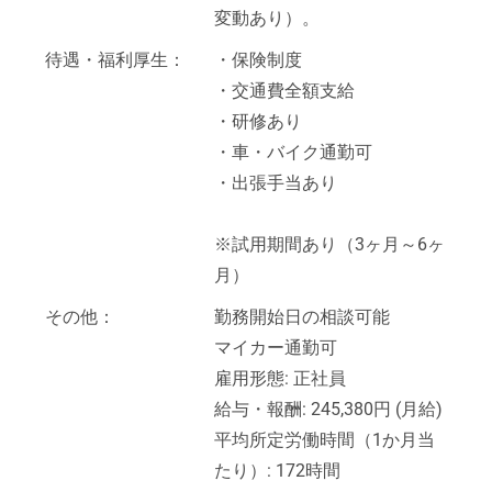
変動あり）。
待遇・福利厚生：
・保険制度
・交通費全額支給
・研修あり
・車・バイク通勤可
・出張手当あり
※試用期間あり（3ヶ月～6ヶ
月）
その他：
勤務開始日の相談可能
マイカー通勤可
雇用形態: 正社員
給与・報酬: 245,380円 (月給)
平均所定労働時間（1か月当
たり）: 172時間