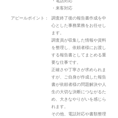
・電話対応
・来客対応
アピールポイント：
調査終了後の報告書作成を中
心とした事務業務をお任せし
ます。
調査員が収集した情報や資料
を整理し、依頼者様にお渡し
する報告書としてまとめる重
要な仕事です。
正確さや丁寧さが求められま
すが、ご自身が作成した報告
書が依頼者様の問題解決や人
生の大切な決断につながるた
め、大きなやりがいを感じら
れます。
その他、電話対応や書類整理