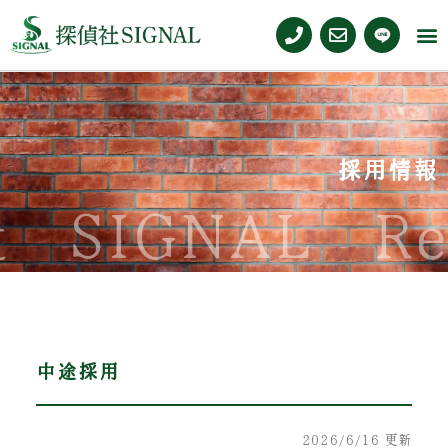
採用情報
SIGNAL
Rec
中途採用
2026/6/16 更新