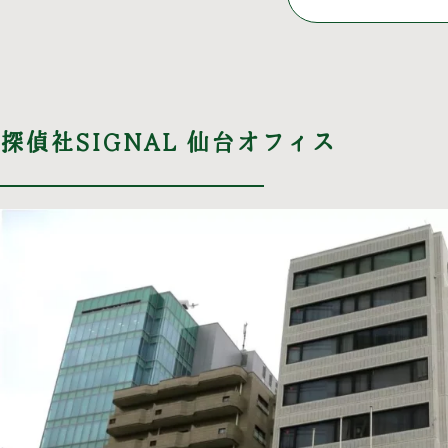
探偵社SIGNAL 仙台オフィス