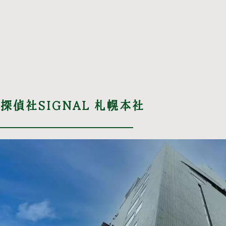
探偵社SIGNAL 札幌本社