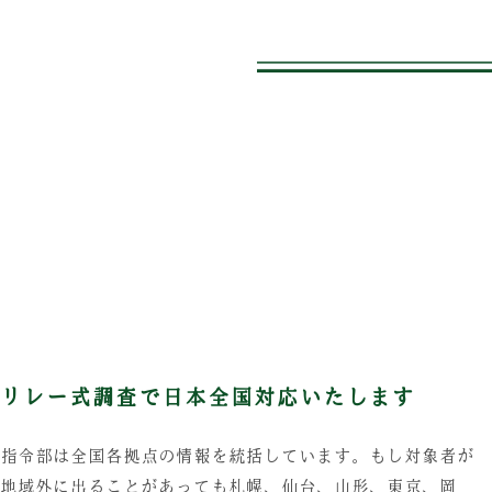
リレー式調査で日本全国対応いたします
指令部は全国各拠点の情報を統括しています。もし対象者が
地域外に出ることがあっても札幌、仙台、山形、東京、岡