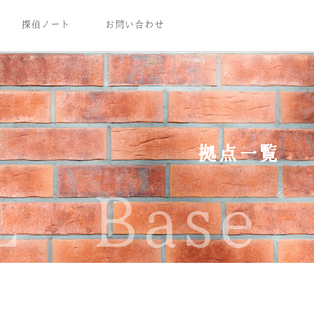
探偵ノート
お問い合わせ
拠点一覧
Base