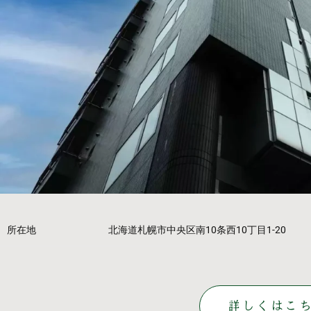
所在地
北海道札幌市中央区南10条西10丁目1-20
詳しくはこ