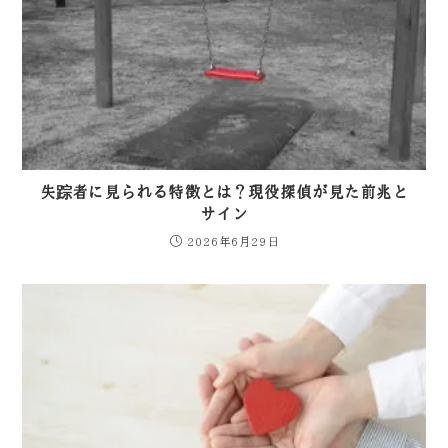
失踪者に見られる特徴とは？現役探偵が見た前兆と
サイン
2026年6月29日