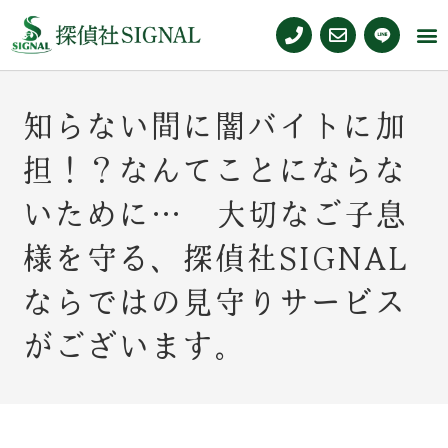
知らない間に闇バイトに加
担！？なんてことにならな
いために… 大切なご子息
様を守る、探偵社SIGNAL
ならではの見守りサービス
がございます。