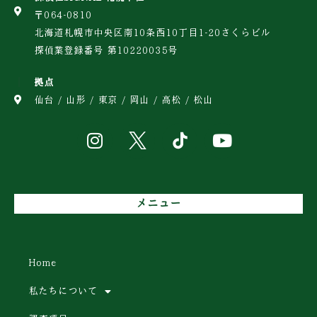
〒064-0810
北海道札幌市中央区南10条西10丁目1-20さくらビル
探偵業登録番号 第10220035号
拠点
仙台 / 山形 / 東京 / 岡山 / 高松 / 松山
メニュー
Home
私たちについて