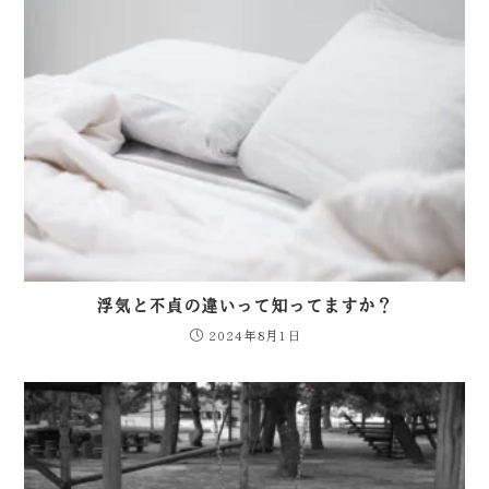
浮気と不貞の違いって知ってますか？
2024年8月1日