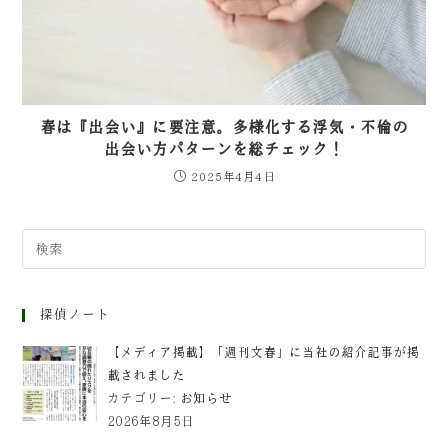
春は『出会い』に要注意。多様化する浮気・不倫の
出会い方パターンを総チェック！
2025年4月4日
探偵ノート
【メディア掲載】「週刊文春」に当社の紹介記事が掲
載されました
カテゴリー:
お知らせ
2026年8月5日