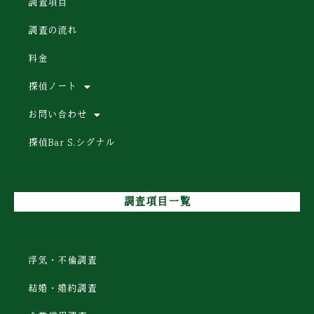
調査項目
調査の流れ
料金
探偵ノート
お問い合わせ
探偵Bar S.シグナル
調査項目一覧
浮気・不倫調査
結婚・婚約調査