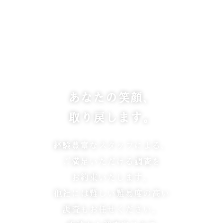
あなたの笑顔、
取り戻します。
経験豊富なスタッフによる、
ご満足いただける調査を
お約束いたします。
他社には難しい難易度の高い
調査もお任せください。