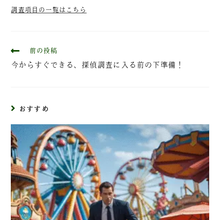
調査項目の一覧はこちら
前の投稿
今からすぐできる、探偵調査に入る前の下準備！
おすすめ