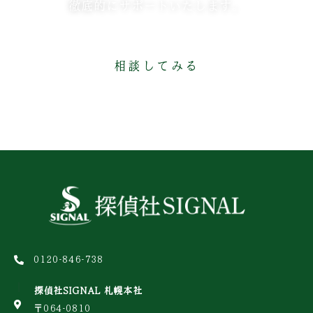
徹底的にサポートいたします。
相談してみる
0120-846-738
探偵社SIGNAL 札幌本社
〒064-0810