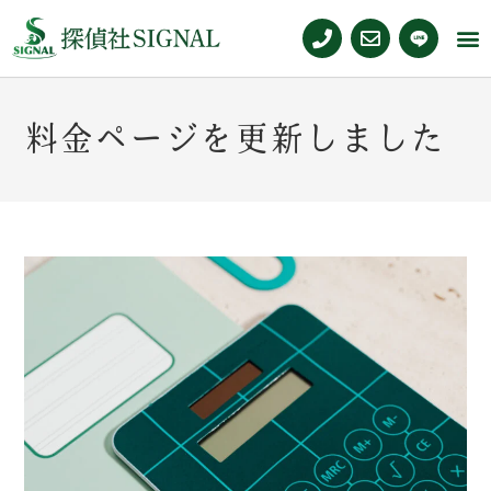
料金ページを更新しました