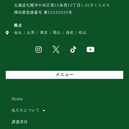
北海道札幌市中央区南10条西10丁目1-20さくらビル
探偵業登録番号 第10220035号
拠点
仙台 / 山形 / 東京 / 岡山 / 高松 / 松山
メニュー
Home
私たちについて
調査項目