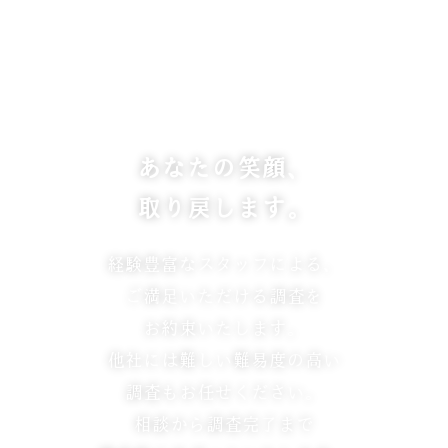
あなたの笑顔、
取り戻します。
経験豊富なスタッフによる、
ご満足いただける調査を
お約束いたします。
他社には難しい難易度の高い
調査もお任せください。
相談から調査完了まで