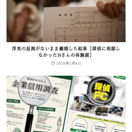
浮気の証拠がないまま離婚した結果【探偵に相談し
なかったNさんの体験談】
2026年2月4日