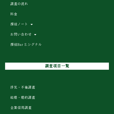
調査の流れ
料金
探偵ノート
お問い合わせ
探偵Bar S.シグナル
調査項目一覧
浮気・不倫調査
結婚・婚約調査
企業信用調査