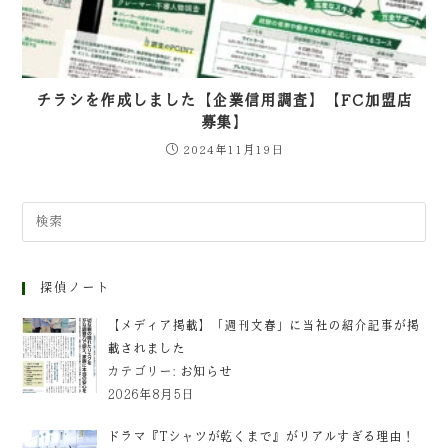
チラシを作成しました【企業信用調査】【FC加盟店
募集】
2024年11月19日
探偵ノート
【メディア掲載】「週刊文春」に当社の紹介記事が掲
載されました
カテゴリー:
お知らせ
2026年8月5日
ドラマ『Tシャツが乾くまで』がリアルすぎる理由！