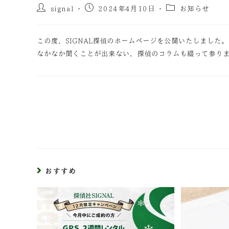
signal
2024年4月10日
お知らせ
この度、SIGNAL探偵のホームページを公開いたしました。
なかなか聞くことが出来ない、探偵のコラムも綴って参り
おすすめ