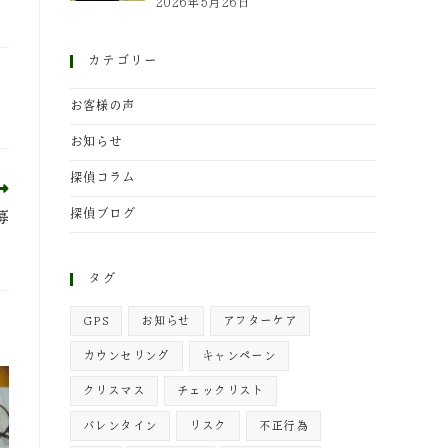
2026年5月26日
カテゴリー
お客様の声
お知らせ
探偵コラム
探偵ブログ
募
】
タグ
GPS
お知らせ
アフターケア
カウンセリング
キャンペーン
クリスマス
チェックリスト
バレンタイン
リスク
不正行為