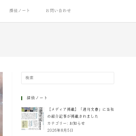
探偵ノート
お問い合わせ
探偵ノート
【メディア掲載】「週刊文春」に当社
の紹介記事が掲載されました
カテゴリー:
お知らせ
2026年8月5日