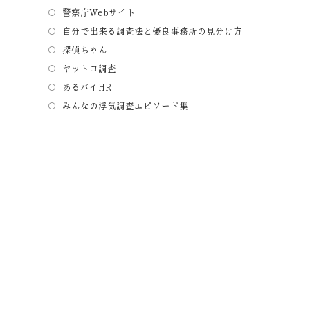
警察庁Webサイト
自分で出来る調査法と優良事務所の見分け方
探偵ちゃん
ヤットコ調査
あるバイHR
みんなの浮気調査エピソード集