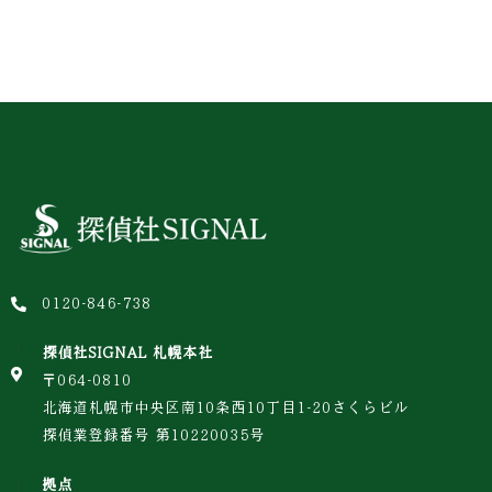
0120-846-738
探偵社SIGNAL 札幌本社
〒064-0810
北海道札幌市中央区南10条西10丁目1-20さくらビル
探偵業登録番号 第10220035号
拠点