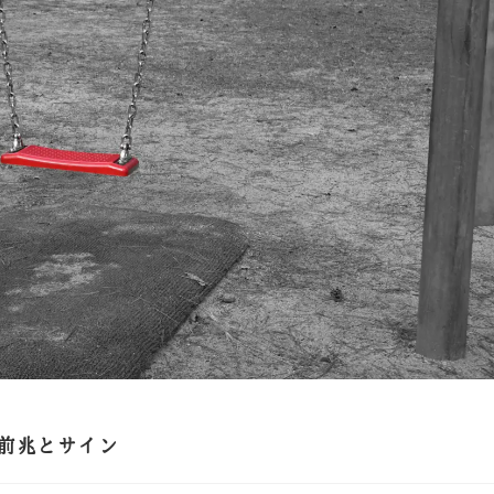
前兆とサイン