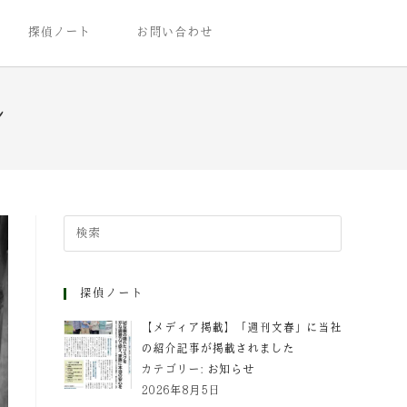
探偵ノート
お問い合わせ
ン
探偵ノート
【メディア掲載】「週刊文春」に当社
の紹介記事が掲載されました
カテゴリー:
お知らせ
2026年8月5日