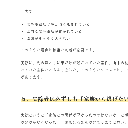
一方で、
携帯電話だけが自宅に残されている
車内に携帯電話が置かれている
電源がまったく入らない
このような場合は慎重な判断が必要です。
実際に、湖のほとりに車だけが残されていた案件、山中の
れていた案件などもありました。このようなケースでは、
があります。
５、失踪者は必ずしも「家族から逃げた
失踪というと「家族との関係が悪かったのではないか」と
が分からなくなった」「家族に心配をかけてしまうと思い