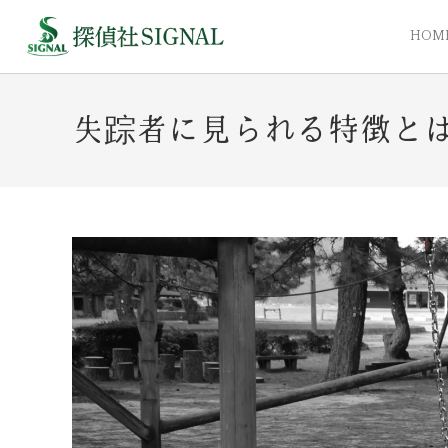
HOM
失踪者に見られる特徴と