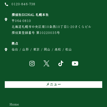
0120-846-738
探偵社SIGNAL 札幌本社
〒064-0810
北海道札幌市中央区南10条西10丁目1-20さくらビル
探偵業登録番号 第10220035号
拠点
仙台 / 山形 / 東京 / 岡山 / 高松 / 松山
メニュー
Home