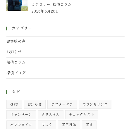
カテゴリー:
探偵コラム
2026年5月26日
カテゴリー
お客様の声
お知らせ
探偵コラム
探偵ブログ
タグ
GPS
お知らせ
アフターケア
カウンセリング
キャンペーン
クリスマス
チェックリスト
バレンタイン
リスク
不正行為
不貞