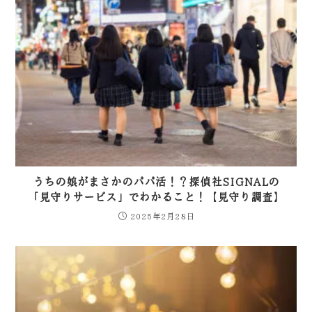
うちの娘がまさかのパパ活！？探偵社SIGNALの
「見守りサービス」でわかること！【見守り調査】
2025年2月28日