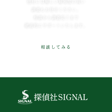
他社には難しい難易度の高い
調査もお任せください。
相談から調査完了まで
徹底的にサポートいたします。
相談してみる