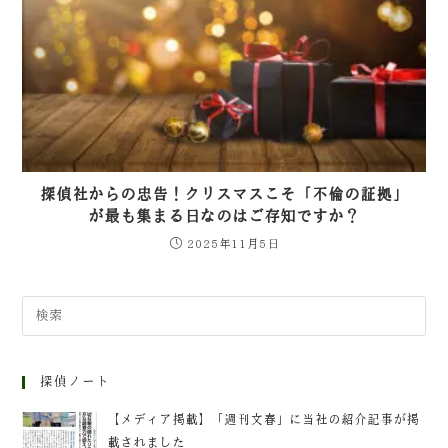
探偵社からの忠告！クリスマスこそ「不倫の証拠」
が最も集まる日なのはご存知ですか？
2025年11月5日
探偵ノート
【メディア掲載】「週刊文春」に当社の紹介記事が掲
載されました