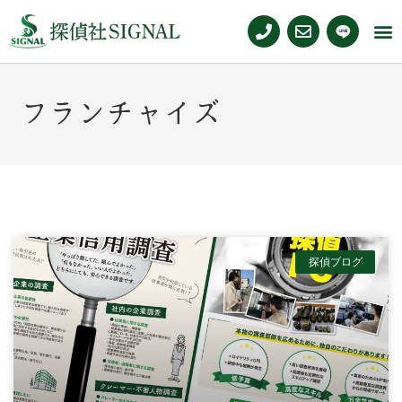
フランチャイズ
探偵ブログ