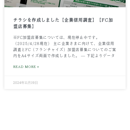
チラシを作成しました【企業信用調査】【FC加
盟店募集】
※FC加盟店募集については、現在停止中です。
（2025/4/28現在） 主に企業さまに向けて、企業信用
調査とFC（フランチャイズ）加盟店募集についてのご案
内をA4サイズ両面で作成しました。 — 下記よりデータ
READ MORE »
2024年11月19日