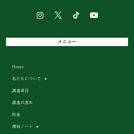
メニュー
Home
私たちについて
調査項目
調査の流れ
料金
探偵ノート