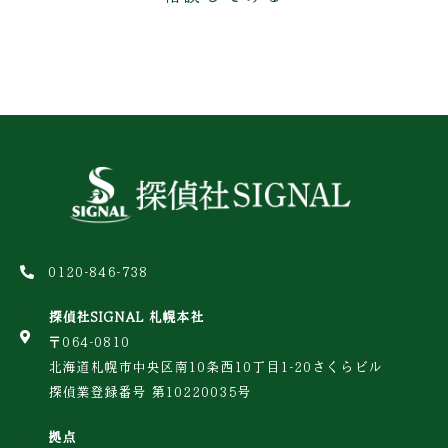
0120-846-738
探偵社SIGNAL 札幌本社
〒064-0810
北海道札幌市中央区南10条西10丁目1-20さくらビル
探偵業登録番号 第10220035号
拠点