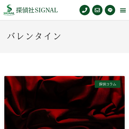
バレンタイン
探偵コラム