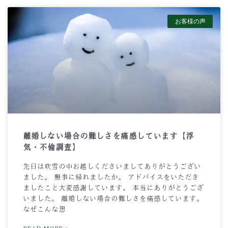
お客様の声
離婚しない場合の難しさを痛感しています【浮
気・不倫調査】
先日は吹雪の中お越しくださいましてありがとうござい
ました。 無事に帰れましたか。 アドバイスをいただき
ましたこと大変感謝しています。 本当にありがとうござ
いました。 離婚しない場合の難しさを痛感しています。
なぜこんな思