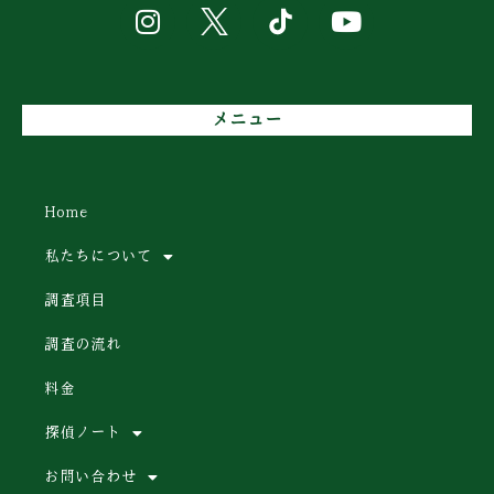
メニュー
Home
私たちについて
調査項目
調査の流れ
料金
探偵ノート
お問い合わせ