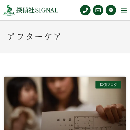
アフターケア
探偵ブログ