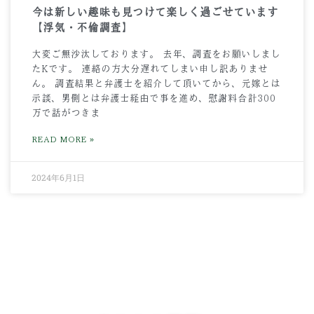
今は新しい趣味も見つけて楽しく過ごせています
【浮気・不倫調査】
大変ご無沙汰しております。 去年、調査をお願いしまし
たKです。 連絡の方大分遅れてしまい申し訳ありませ
ん。 調査結果と弁護士を紹介して頂いてから、元嫁とは
示談、男側とは弁護士経由で事を進め、慰謝料合計300
万で話がつきま
READ MORE »
2024年6月1日