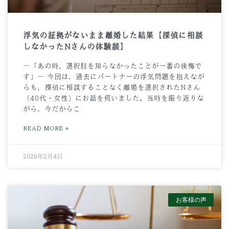
浮気の証拠がないまま離婚した結果【探偵に相談
しなかったNさんの体験談】
―「あの時、選択肢を知らなかったことが一番の後悔で
す」― 今回は、過去にパートナーの浮気問題を抱えなが
らも、探偵に相談することなく離婚を選択されたNさん
（40代・女性）にお話を伺いました。当時を振り返りな
がら、今だからこ
READ MORE »
2026年2月4日
お客様の声