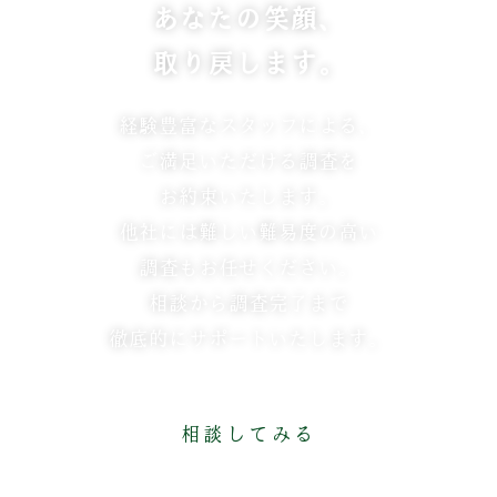
あなたの笑顔、
取り戻します。
経験豊富なスタッフによる、
ご満足いただける調査を
お約束いたします。
他社には難しい難易度の高い
調査もお任せください。
相談から調査完了まで
徹底的にサポートいたします。
相談してみる