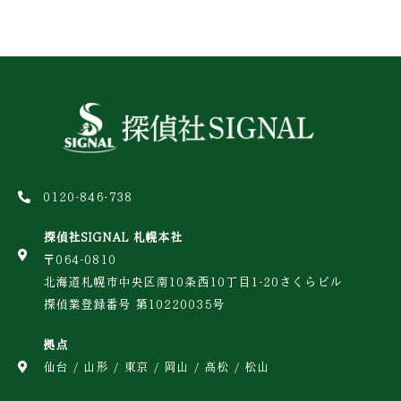
0120-846-738
探偵社SIGNAL 札幌本社
〒064-0810
北海道札幌市中央区南10条西10丁目1-20さくらビル
探偵業登録番号 第10220035号
拠点
仙台 / 山形 / 東京 / 岡山 / 高松 / 松山